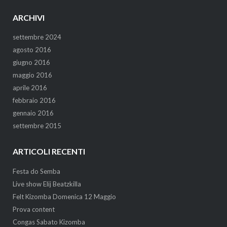
ARCHIVI
settembre 2024
agosto 2016
giugno 2016
maggio 2016
aprile 2016
febbraio 2016
gennaio 2016
settembre 2015
ARTICOLI RECENTI
Festa do Semba
Live show Elij Beatzkilla
Felt Kizomba Domenica 12 Maggio
Prova content
Congas Sabato Kizomba