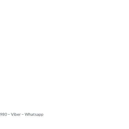
980 – Viber – Whatsapp