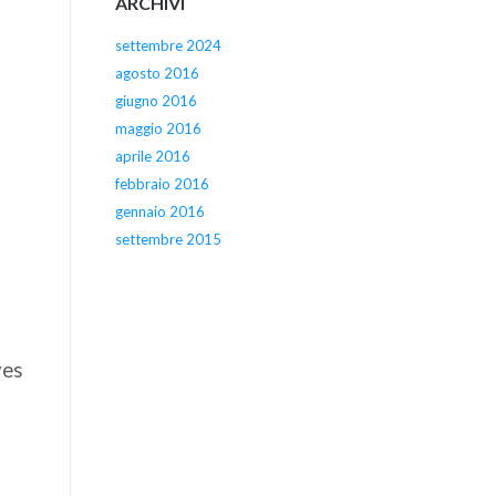
ARCHIVI
settembre 2024
agosto 2016
giugno 2016
maggio 2016
aprile 2016
febbraio 2016
gennaio 2016
settembre 2015
ves