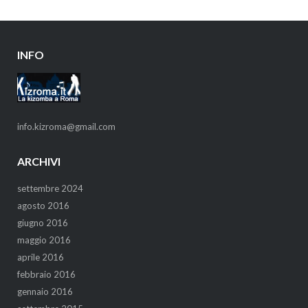
INFO
info.kizroma@gmail.com
ARCHIVI
settembre 2024
agosto 2016
giugno 2016
maggio 2016
aprile 2016
febbraio 2016
gennaio 2016