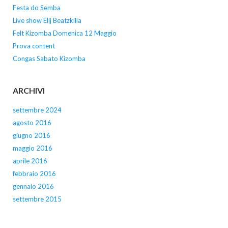
Festa do Semba
Live show Elij Beatzkilla
Felt Kizomba Domenica 12 Maggio
Prova content
Congas Sabato Kizomba
ARCHIVI
settembre 2024
agosto 2016
giugno 2016
maggio 2016
aprile 2016
febbraio 2016
gennaio 2016
settembre 2015