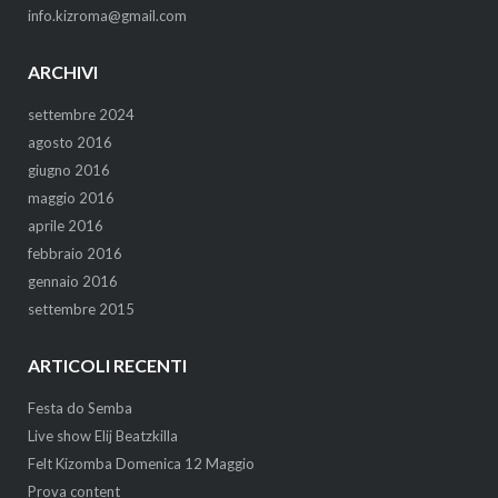
info.kizroma@gmail.com
ARCHIVI
settembre 2024
agosto 2016
giugno 2016
maggio 2016
aprile 2016
febbraio 2016
gennaio 2016
settembre 2015
ARTICOLI RECENTI
Festa do Semba
Live show Elij Beatzkilla
Felt Kizomba Domenica 12 Maggio
Prova content