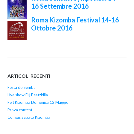
16 Settembre 2016
Roma Kizomba Festival 14-16
Ottobre 2016
ARTICOLI RECENTI
Festa do Semba
Live show Elij Beatzkilla
Felt Kizomba Domenica 12 Maggio
Prova content
Congas Sabato Kizomba