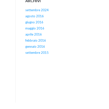
ARCHIVI
settembre 2024
agosto 2016
giugno 2016
maggio 2016
aprile 2016
febbraio 2016
gennaio 2016
settembre 2015