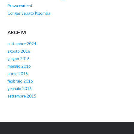
Prova content
Congas Sabato Kizomba
ARCHIVI
settembre 2024
agosto 2016
giugno 2016
maggio 2016
aprile 2016
febbraio 2016
gennaio 2016
settembre 2015