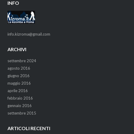
INFO
info.kizroma@gmail.com
ARCHIVI
settembre 2024
agosto 2016
giugno 2016
maggio 2016
aprile 2016
febbraio 2016
gennaio 2016
settembre 2015
ARTICOLI RECENTI