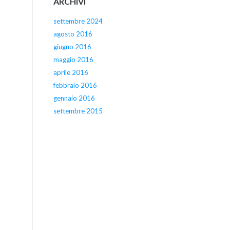
ARCHIVI
settembre 2024
agosto 2016
giugno 2016
maggio 2016
aprile 2016
febbraio 2016
gennaio 2016
settembre 2015