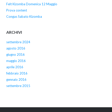
Felt Kizomba Domenica 12 Maggio
Prova content
Congas Sabato Kizomba
ARCHIVI
settembre 2024
agosto 2016
giugno 2016
maggio 2016
aprile 2016
febbraio 2016
gennaio 2016
settembre 2015