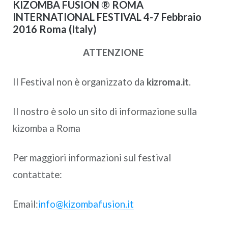
KIZOMBA FUSION ® ROMA
INTERNATIONAL FESTIVAL 4-7 Febbraio
2016 Roma (Italy)
ATTENZIONE
Il Festival non è organizzato da
kizroma.it
.
Il nostro è solo un sito di informazione sulla
kizomba a Roma
Per maggiori informazioni sul festival
contattate:
Email:
info@kizombafusion.it