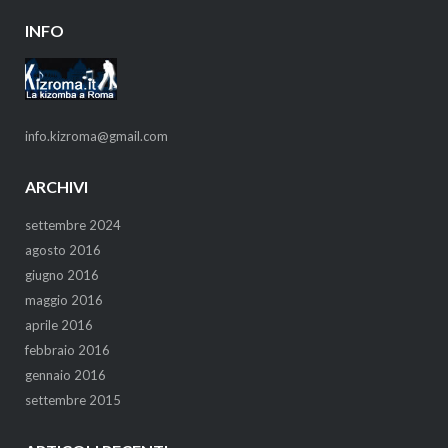
INFO
info.kizroma@gmail.com
ARCHIVI
settembre 2024
agosto 2016
giugno 2016
maggio 2016
aprile 2016
febbraio 2016
gennaio 2016
settembre 2015