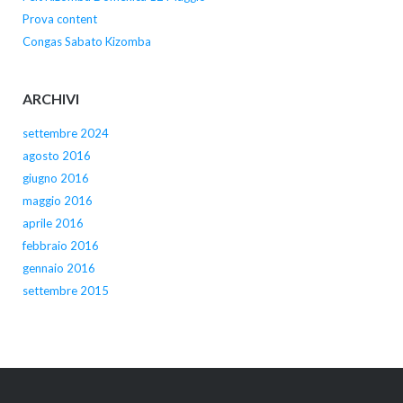
Prova content
Congas Sabato Kizomba
ARCHIVI
settembre 2024
agosto 2016
giugno 2016
maggio 2016
aprile 2016
febbraio 2016
gennaio 2016
settembre 2015