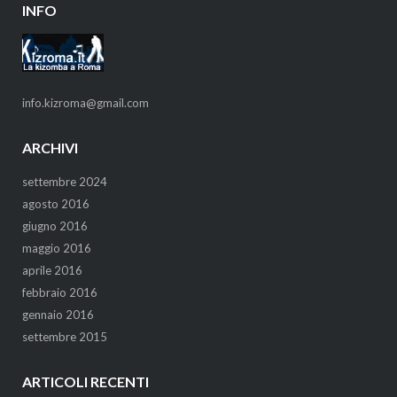
INFO
info.kizroma@gmail.com
ARCHIVI
settembre 2024
agosto 2016
giugno 2016
maggio 2016
aprile 2016
febbraio 2016
gennaio 2016
settembre 2015
ARTICOLI RECENTI