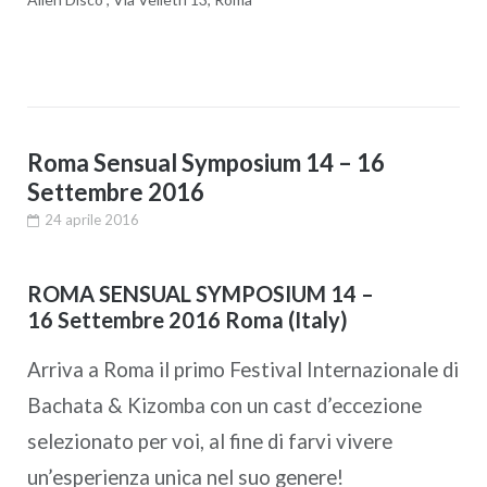
Roma Sensual Symposium 14 – 16
Settembre 2016
24 aprile 2016
ROMA SENSUAL SYMPOSIUM 14 –
16 Settembre 2016 Roma (Italy)
Arriva a Roma il primo Festival Internazionale di
Bachata & Kizomba con un cast d’eccezione
selezionato per voi, al fine di farvi vivere
un’esperienza unica nel suo genere!