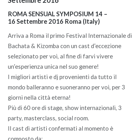
Settembre 2016
ROMA SENSUAL SYMPOSIUM 14 –
16 Settembre 2016 Roma (Italy)
Arriva a Roma il primo Festival Internazionale di
Bachata & Kizomba con un cast d’eccezione
selezionato per voi, al fine di farvi vivere
un’esperienza unica nel suo genere!
I migliori artisti e dj provenienti da tutto il
mondo balleranno e suoneranno per voi, per 3
giorni nella città eterna!
Più di 60 ore di stage, show internazionali, 3
party, masterclass, social room.
Il cast di artisti confermati al momento è
composto da: