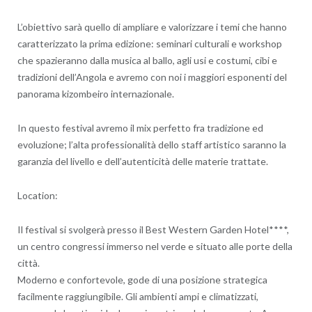
L’obiettivo sarà quello di ampliare e valorizzare i temi che hanno
caratterizzato la prima edizione: seminari culturali e workshop
che spazieranno dalla musica al ballo, agli usi e costumi, cibi e
tradizioni dell’Angola e avremo con noi i maggiori esponenti del
panorama kizombeiro internazionale.
In questo festival avremo il mix perfetto fra tradizione ed
evoluzione; l’alta professionalità dello staff artistico saranno la
garanzia del livello e dell’autenticità delle materie trattate.
Location:
Il festival si svolgerà presso il Best Western Garden Hotel****,
un centro congressi immerso nel verde e situato alle porte della
città.
Moderno e confortevole, gode di una posizione strategica
facilmente raggiungibile. Gli ambienti ampi e climatizzati,