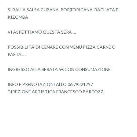
SI BALLA SALSA CUBANA, PORTORICANA, BACHATA E
KIZOMBA
VI ASPETTIAMO QUESTA SERA …
POSSIBILITA’ DI CENARE CON MENU PIZZA CARNE O
PASTA …
INGRESSO ALLA SERATA 5€ CON CONSUMAZIONE
INFO E PRENOTAZIONI ALLO 06.79321797
DIREZIONE ARTISTICA FRANCESCO BARTOZZI