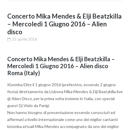
Concerto Mika Mendes & Elji Beatzkilla
– Mercoledì 1 Giugno 2016 – Alien
disco
25 aprile 2016
Concerto Mika Mendes & Elji Beatzkilla –
Mercoledì 1 Giugno 2016 – Alien disco
Roma (Italy)
Kizomba Elite il 1 giugno 2016 (prefestivo, essendo 2 giugno
festa) direttamente da Lisbona Mika Mendes & Elji Beatzkilla live
@ Alien Disco, per la prima volta insieme in Italia, con special
guest Dj Vielo da Parigi.
Non hanno bisogno di presentazione essendo conosciuti ed
affermati a livello internazionale come uno dei miglior cantanti
kizomba attuali Mika Mendes accompagnato da uno dei miglior