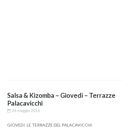
Salsa & Kizomba – Giovedì – Terrazze
Palacavicchi
26 maggio 2016
GIOVEDI LE TERRAZZE DEL PALACAVICCHI