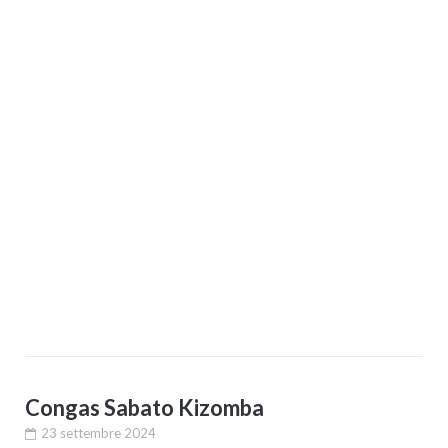
Congas Sabato Kizomba
23 settembre 2024