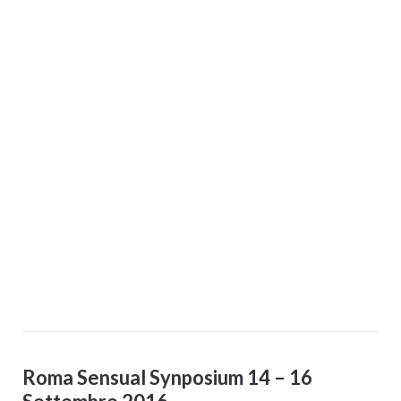
Roma Sensual Synposium 14 – 16