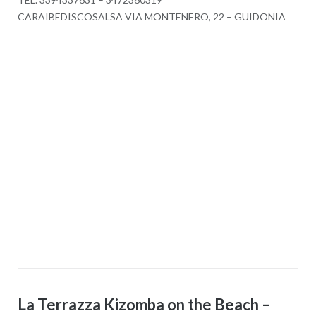
CARAIBEDISCOSALSA VIA MONTENERO, 22 – GUIDONIA
La Terrazza Kizomba on the Beach –