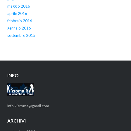
maggio 2016
aprile 2016
febbraio 2016
gennaio 2016
settembre 2015
INFO
info.kizroma@gmail.com
ARCHIVI