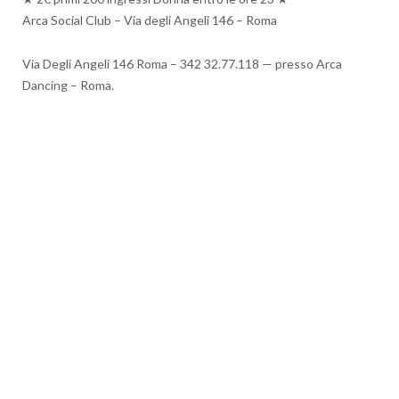
Arca Social Club – Via degli Angeli 146 – Roma
Via Degli Angeli 146 Roma – 342 32.77.118 — presso Arca
Dancing – Roma.