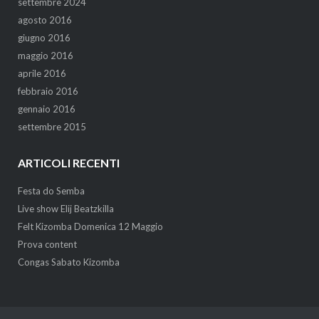
settembre 2024
agosto 2016
giugno 2016
maggio 2016
aprile 2016
febbraio 2016
gennaio 2016
settembre 2015
ARTICOLI RECENTI
Festa do Semba
Live show Elij Beatzkilla
Felt Kizomba Domenica 12 Maggio
Prova content
Congas Sabato Kizomba