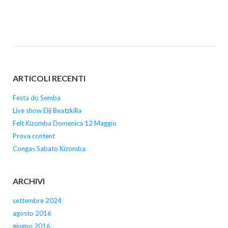
ARTICOLI RECENTI
Festa do Semba
Live show Elij Beatzkilla
Felt Kizomba Domenica 12 Maggio
Prova content
Congas Sabato Kizomba
ARCHIVI
settembre 2024
agosto 2016
giugno 2016