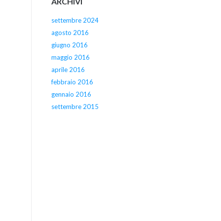
ARCHIVI
settembre 2024
agosto 2016
giugno 2016
maggio 2016
aprile 2016
febbraio 2016
gennaio 2016
settembre 2015