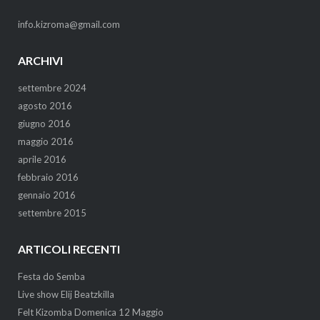
info.kizroma@gmail.com
ARCHIVI
settembre 2024
agosto 2016
giugno 2016
maggio 2016
aprile 2016
febbraio 2016
gennaio 2016
settembre 2015
ARTICOLI RECENTI
Festa do Semba
Live show Elij Beatzkilla
Felt Kizomba Domenica 12 Maggio